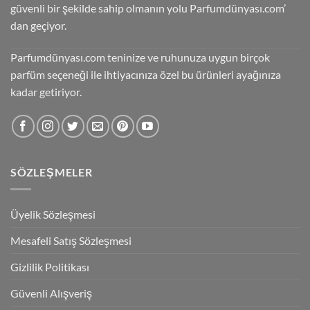
güvenli bir şekilde sahip olmanın yolu Parfumdünyası.com’
dan geçiyor.
Parfumdünyası.com teninize ve ruhunuza uygun birçok
parfüm seçeneği ile ihtiyacınıza özel bu ürünleri ayağınıza
kadar getiriyor.
SÖZLEŞMELER
Üyelik Sözleşmesi
Mesafeli Satış Sözleşmesi
Gizlilik Politikası
Güvenli Alışveriş