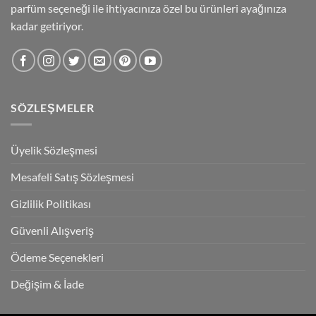
parfüm seçeneği ile ihtiyacınıza özel bu ürünleri ayağınıza
kadar getiriyor.
SÖZLEŞMELER
Üyelik Sözleşmesi
Mesafeli Satış Sözleşmesi
Gizlilik Politikası
Güvenli Alışveriş
Ödeme Seçenekleri
Değişim & İade