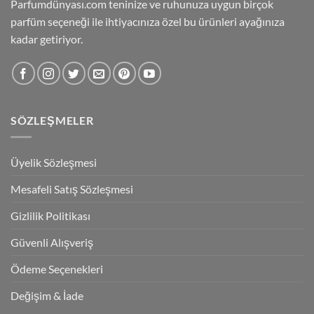
Parfumdünyası.com teninize ve ruhunuza uygun birçok
parfüm seçeneği ile ihtiyacınıza özel bu ürünleri ayağınıza
kadar getiriyor.
SÖZLEŞMELER
Üyelik Sözleşmesi
Mesafeli Satış Sözleşmesi
Gizlilik Politikası
Güvenli Alışveriş
Ödeme Seçenekleri
Değişim & İade