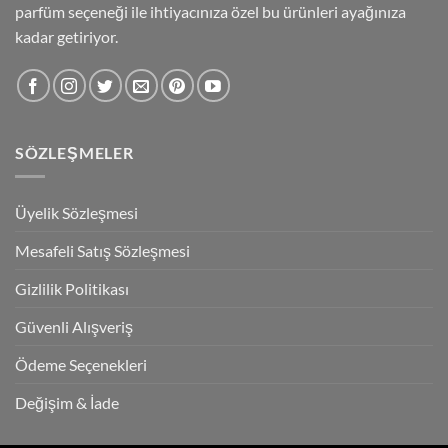
parfüm seçeneği ile ihtiyacınıza özel bu ürünleri ayağınıza
kadar getiriyor.
SÖZLEŞMELER
Üyelik Sözleşmesi
Mesafeli Satış Sözleşmesi
Gizlilik Politikası
Güvenli Alışveriş
Ödeme Seçenekleri
Değişim & İade