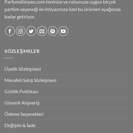
Parfumdünyası.com teninize ve ruhunuza uygun birçok
parfüm seçeneği ile ihtiyacınıza özel bu ürünleri ayağınıza
kadar getiriyor.
SÖZLEŞMELER
Üyelik Sözleşmesi
Mesafeli Satış Sözleşmesi
Gizlilik Politikası
Güvenli Alışveriş
Ödeme Seçenekleri
Değişim & İade