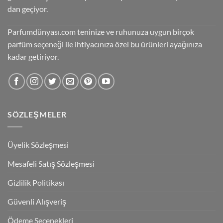
dan geçiyor.
Parfumdünyası.com teninize ve ruhunuza uygun birçok
parfüm seçeneği ile ihtiyacınıza özel bu ürünleri ayağınıza
kadar getiriyor.
SÖZLEŞMELER
Üyelik Sözleşmesi
Mesafeli Satış Sözleşmesi
Gizlilik Politikası
Güvenli Alışveriş
Ödeme Seçenekleri