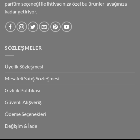
parfüm seçeneği ile ihtiyacınıza özel bu ürünleri ayağınıza
kadar getiriyor.
SÖZLEŞMELER
Üyelik Sözleşmesi
Mesafeli Satış Sözleşmesi
Gizlilik Politikası
Güvenli Alışveriş
Ödeme Seçenekleri
Değişim & İade