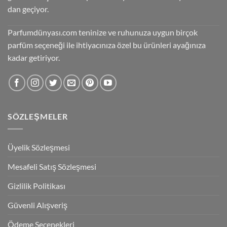
dan geçiyor.
Parfumdünyası.com teninize ve ruhunuza uygun birçok
parfüm seçeneği ile ihtiyacınıza özel bu ürünleri ayağınıza
kadar getiriyor.
SÖZLEŞMELER
Üyelik Sözleşmesi
Mesafeli Satış Sözleşmesi
Gizlilik Politikası
Güvenli Alışveriş
Ödeme Seçenekleri