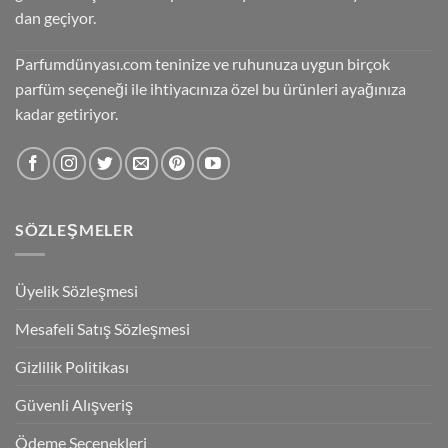
dan geçiyor.
Parfumdünyası.com teninize ve ruhunuza uygun birçok
parfüm seçeneği ile ihtiyacınıza özel bu ürünleri ayağınıza
kadar getiriyor.
SÖZLEŞMELER
Üyelik Sözleşmesi
Mesafeli Satış Sözleşmesi
Gizlilik Politikası
Güvenli Alışveriş
Ödeme Seçenekleri