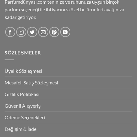
Parfumdünyası.com teninize ve ruhunuza uygun birçok
parfüm seçeneği ile ihtiyacınıza özel bu ürünleri ayağınıza
kadar getiriyor.
SÖZLEŞMELER
Üyelik Sözleşmesi
Mesafeli Satış Sözleşmesi
Gizlilik Politikası
Güvenli Alışveriş
Ödeme Seçenekleri
Değişim & İade