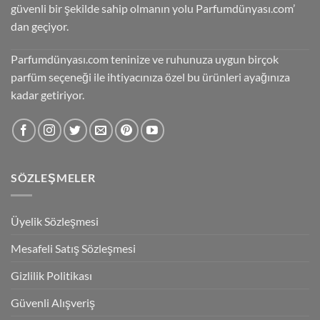
güvenli bir şekilde sahip olmanın yolu Parfumdünyası.com’
dan geçiyor.
Parfumdünyası.com teninize ve ruhunuza uygun birçok
parfüm seçeneği ile ihtiyacınıza özel bu ürünleri ayağınıza
kadar getiriyor.
SÖZLEŞMELER
Üyelik Sözleşmesi
Mesafeli Satış Sözleşmesi
Gizlilik Politikası
Güvenli Alışveriş