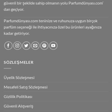
güvenli bir şekilde sahip olmanın yolu Parfumdünyası.com’
dan geçiyor.
Parfumdünyası.com teninize ve ruhunuza uygun birçok
parfüm seçeneği ile ihtiyacınıza özel bu ürünleri ayağınıza
kadar getiriyor.
SÖZLEŞMELER
Üyelik Sözleşmesi
Mesafeli Satış Sözleşmesi
Gizlilik Politikası
Güvenli Alışveriş