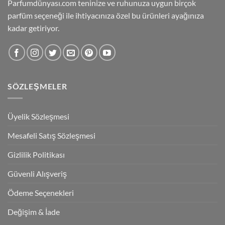
Parfumdünyası.com teninize ve ruhunuza uygun birçok
parfüm seçeneği ile ihtiyacınıza özel bu ürünleri ayağınıza
kadar getiriyor.
SÖZLEŞMELER
Üyelik Sözleşmesi
Mesafeli Satış Sözleşmesi
Gizlilik Politikası
Güvenli Alışveriş
Ödeme Seçenekleri
Değişim & İade