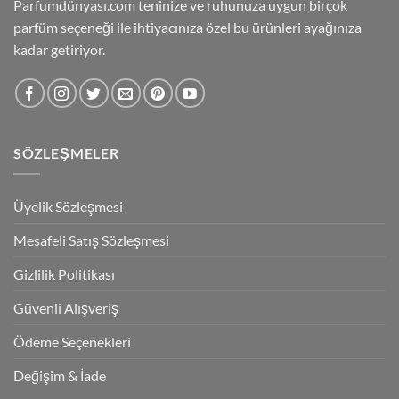
Parfumdünyası.com teninize ve ruhunuza uygun birçok
parfüm seçeneği ile ihtiyacınıza özel bu ürünleri ayağınıza
kadar getiriyor.
SÖZLEŞMELER
Üyelik Sözleşmesi
Mesafeli Satış Sözleşmesi
Gizlilik Politikası
Güvenli Alışveriş
Ödeme Seçenekleri
Değişim & İade