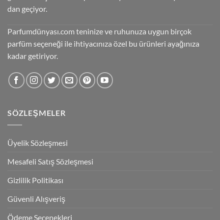
dan geçiyor.
Parfumdünyası.com teninize ve ruhunuza uygun birçok
parfüm seçeneği ile ihtiyacınıza özel bu ürünleri ayağınıza
kadar getiriyor.
SÖZLEŞMELER
Üyelik Sözleşmesi
Mesafeli Satış Sözleşmesi
Gizlilik Politikası
Güvenli Alışveriş
Ödeme Seçenekleri