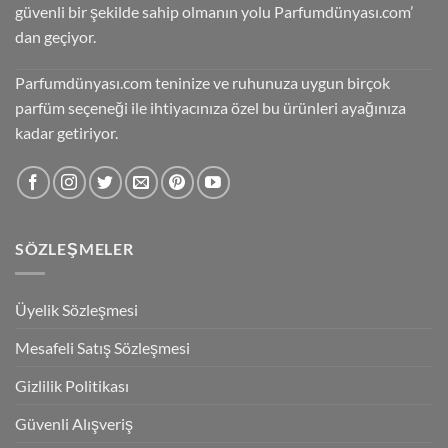
güvenli bir şekilde sahip olmanın yolu Parfumdünyası.com’
dan geçiyor.
Parfumdünyası.com teninize ve ruhunuza uygun birçok
parfüm seçeneği ile ihtiyacınıza özel bu ürünleri ayağınıza
kadar getiriyor.
SÖZLEŞMELER
Üyelik Sözleşmesi
Mesafeli Satış Sözleşmesi
Gizlilik Politikası
Güvenli Alışveriş