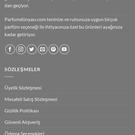
dan geçiyor.
Parfumdünyası.com teninize ve ruhunuza uygun birçok
parfüm seçeneği ile ihtiyacınıza özel bu ürünleri ayağınıza
kadar getiriyor.
SÖZLEŞMELER
Üyelik Sözleşmesi
Mesafeli Satış Sözleşmesi
Gizlilik Politikası
Güvenli Alışveriş
Ödeme Seçenekleri