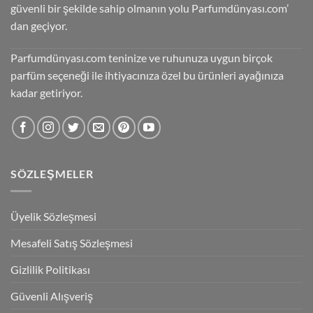
güvenli bir şekilde sahip olmanın yolu Parfumdünyası.com’
dan geçiyor.
Parfumdünyası.com teninize ve ruhunuza uygun birçok
parfüm seçeneği ile ihtiyacınıza özel bu ürünleri ayağınıza
kadar getiriyor.
SÖZLEŞMELER
Üyelik Sözleşmesi
Mesafeli Satış Sözleşmesi
Gizlilik Politikası
Güvenli Alışveriş