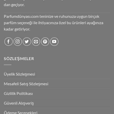
dan geçiyor.
Parfumdünyası.com teninize ve ruhunuza uygun birçok
parfüm seçeneği ile ihtiyacınıza özel bu ürünleri ayağınıza
kadar getiriyor.
SÖZLEŞMELER
Üyelik Sözleşmesi
Mesafeli Satış Sözleşmesi
Gizlilik Politikası
Güvenli Alışveriş
Ödeme Seçenekleri