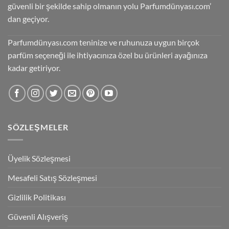
güvenli bir şekilde sahip olmanın yolu Parfumdünyası.com’
dan geçiyor.
Parfumdünyası.com teninize ve ruhunuza uygun birçok
parfüm seçeneği ile ihtiyacınıza özel bu ürünleri ayağınıza
kadar getiriyor.
SÖZLEŞMELER
Üyelik Sözleşmesi
Mesafeli Satış Sözleşmesi
Gizlilik Politikası
Güvenli Alışveriş