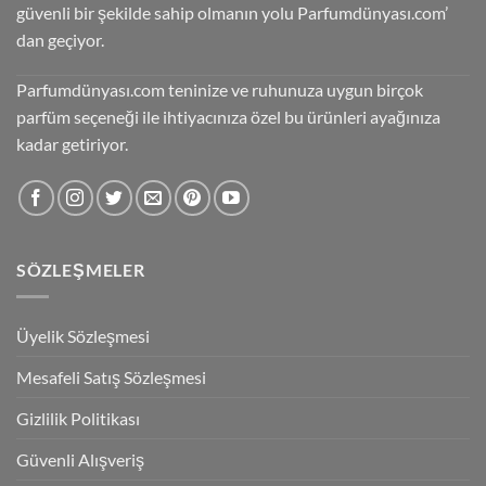
güvenli bir şekilde sahip olmanın yolu Parfumdünyası.com’
dan geçiyor.
Parfumdünyası.com teninize ve ruhunuza uygun birçok
parfüm seçeneği ile ihtiyacınıza özel bu ürünleri ayağınıza
kadar getiriyor.
SÖZLEŞMELER
Üyelik Sözleşmesi
Mesafeli Satış Sözleşmesi
Gizlilik Politikası
Güvenli Alışveriş