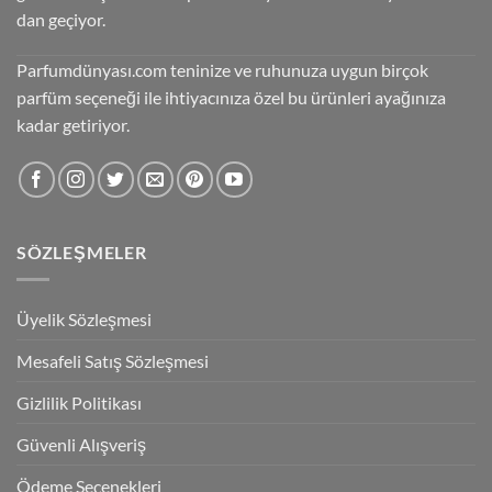
dan geçiyor.
Parfumdünyası.com teninize ve ruhunuza uygun birçok
parfüm seçeneği ile ihtiyacınıza özel bu ürünleri ayağınıza
kadar getiriyor.
SÖZLEŞMELER
Üyelik Sözleşmesi
Mesafeli Satış Sözleşmesi
Gizlilik Politikası
Güvenli Alışveriş
Ödeme Seçenekleri