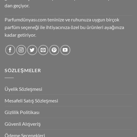
dan geçiyor.
Parfumdünyası.com teninize ve ruhunuza uygun birçok
parfüm seçeneği ile ihtiyacınıza özel bu ürünleri ayağınıza
kadar getiriyor.
SÖZLEŞMELER
Üyelik Sözleşmesi
Mesafeli Satış Sözleşmesi
Gizlilik Politikası
Güvenli Alışveriş
Ödeme Seçenekleri