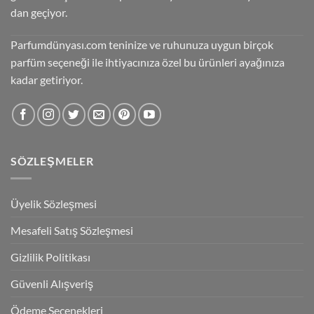
dan geçiyor.
Parfumdünyası.com teninize ve ruhunuza uygun birçok
parfüm seçeneği ile ihtiyacınıza özel bu ürünleri ayağınıza
kadar getiriyor.
SÖZLEŞMELER
Üyelik Sözleşmesi
Mesafeli Satış Sözleşmesi
Gizlilik Politikası
Güvenli Alışveriş
Ödeme Seçenekleri