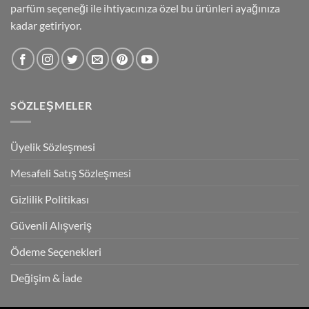
parfüm seçeneği ile ihtiyacınıza özel bu ürünleri ayağınıza
kadar getiriyor.
SÖZLEŞMELER
Üyelik Sözleşmesi
Mesafeli Satış Sözleşmesi
Gizlilik Politikası
Güvenli Alışveriş
Ödeme Seçenekleri
Değişim & İade