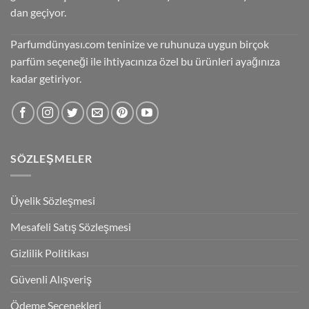
dan geçiyor.
Parfumdünyası.com teninize ve ruhunuza uygun birçok
parfüm seçeneği ile ihtiyacınıza özel bu ürünleri ayağınıza
kadar getiriyor.
SÖZLEŞMELER
Üyelik Sözleşmesi
Mesafeli Satış Sözleşmesi
Gizlilik Politikası
Güvenli Alışveriş
Ödeme Seçenekleri