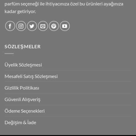
parfüm seçeneği ile ihtiyacınıza özel bu ürünleri ayağınıza
kadar getiriyor.
SÖZLEŞMELER
Üyelik Sözleşmesi
Mesafeli Satış Sözleşmesi
Gizlilik Politikası
Güvenli Alışveriş
Ödeme Seçenekleri
Değişim & İade