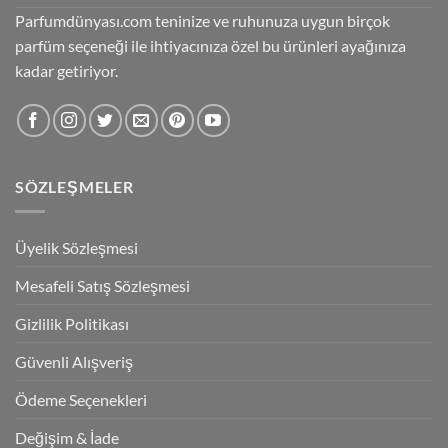
Parfumdünyası.com teninize ve ruhunuza uygun birçok
parfüm seçeneği ile ihtiyacınıza özel bu ürünleri ayağınıza
kadar getiriyor.
SÖZLEŞMELER
Üyelik Sözleşmesi
Mesafeli Satış Sözleşmesi
Gizlilik Politikası
Güvenli Alışveriş
Ödeme Seçenekleri
Değişim & İade