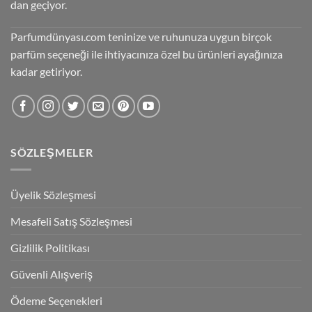
dan geçiyor.
Parfumdünyası.com teninize ve ruhunuza uygun birçok
parfüm seçeneği ile ihtiyacınıza özel bu ürünleri ayağınıza
kadar getiriyor.
SÖZLEŞMELER
Üyelik Sözleşmesi
Mesafeli Satış Sözleşmesi
Gizlilik Politikası
Güvenli Alışveriş
Ödeme Seçenekleri