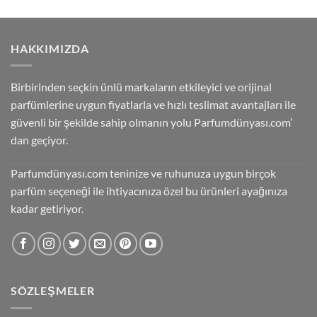
HAKKIMIZDA
Birbirinden seçkin ünlü markaların etkileyici ve orijinal
parfümlerine uygun fiyatlarla ve hızlı teslimat avantajları ile
güvenli bir şekilde sahip olmanın yolu Parfumdünyası.com’
dan geçiyor.
Parfumdünyası.com teninize ve ruhunuza uygun birçok
parfüm seçeneği ile ihtiyacınıza özel bu ürünleri ayağınıza
kadar getiriyor.
SÖZLEŞMELER