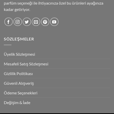
parfüm seçeneği ile ihtiyacınıza özel bu ürünleri ayağınıza
kadar getiriyor.
SÖZLEŞMELER
Üyelik Sözleşmesi
Mesafeli Satış Sözleşmesi
Gizlilik Politikası
Güvenli Alışveriş
Ödeme Seçenekleri
Değişim & İade