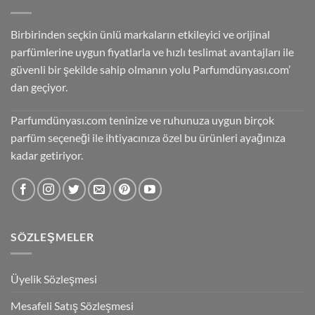
Birbirinden seçkin ünlü markaların etkileyici ve orijinal
parfümlerine uygun fiyatlarla ve hızlı teslimat avantajları ile
güvenli bir şekilde sahip olmanın yolu Parfumdünyası.com’
dan geçiyor.
Parfumdünyası.com teninize ve ruhunuza uygun birçok
parfüm seçeneği ile ihtiyacınıza özel bu ürünleri ayağınıza
kadar getiriyor.
SÖZLEŞMELER
Üyelik Sözleşmesi
Mesafeli Satış Sözleşmesi