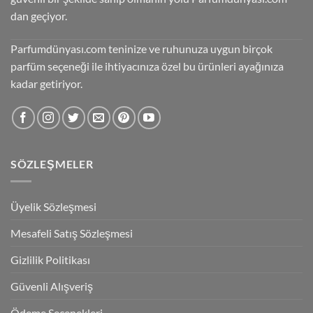
dan geçiyor.
Parfumdünyası.com teninize ve ruhunuza uygun birçok
parfüm seçeneği ile ihtiyacınıza özel bu ürünleri ayağınıza
kadar getiriyor.
SÖZLEŞMELER
Üyelik Sözleşmesi
Mesafeli Satış Sözleşmesi
Gizlilik Politikası
Güvenli Alışveriş
Ödeme Seçenekleri