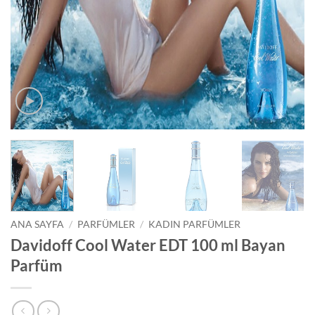
ANA SAYFA
/
PARFÜMLER
/
KADIN PARFÜMLER
Davidoff Cool Water EDT 100 ml Bayan
Parfüm