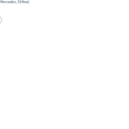
Mercedes
,
Orfinal
,