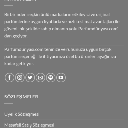
Birbirinden seçkin ünlü markaların etkileyici ve orijinal
parfümlerine uygun fiyatlarla ve hızlı teslimat avantajları ile
güvenli bir şekilde sahip olmanın yolu Parfumdünyası.com’
dan geçiyor.
Parfumdünyası.com teninize ve ruhunuza uygun birçok
parfüm seçeneği ile ihtiyacınıza özel bu ürünleri ayağınıza
kadar getiriyor.
SÖZLEŞMELER
Üyelik Sözleşmesi
Mesafeli Satış Sözleşmesi