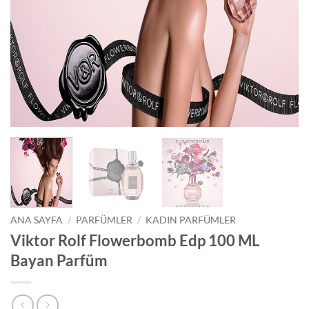
ANA SAYFA
/
PARFÜMLER
/
KADIN PARFÜMLER
Viktor Rolf Flowerbomb Edp 100 ML
Bayan Parfüm