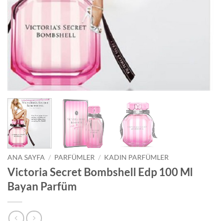
ANA SAYFA
/
PARFÜMLER
/
KADIN PARFÜMLER
Victoria Secret Bombshell Edp 100 Ml
Bayan Parfüm