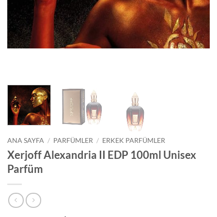
ANA SAYFA
/
PARFÜMLER
/
ERKEK PARFÜMLER
Xerjoff Alexandria II EDP 100ml Unisex
Parfüm