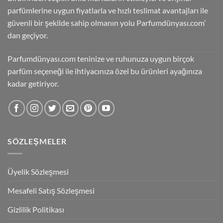
parfümlerine uygun fiyatlarla ve hızlı teslimat avantajları ile
güvenli bir şekilde sahip olmanın yolu Parfumdünyası.com’
dan geçiyor.
Parfumdünyası.com teninize ve ruhunuza uygun birçok
parfüm seçeneği ile ihtiyacınıza özel bu ürünleri ayağınıza
kadar getiriyor.
SÖZLEŞMELER
Üyelik Sözleşmesi
Mesafeli Satış Sözleşmesi
Gizlilik Politikası