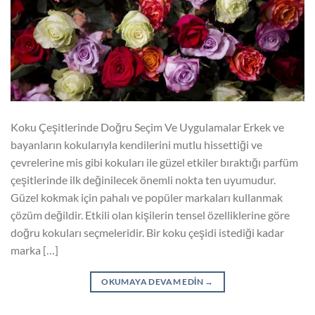
Koku Çeşitlerinde Doğru Seçim Ve Uygulamalar Erkek ve
bayanların kokularıyla kendilerini mutlu hissettiği ve
çevrelerine mis gibi kokuları ile güzel etkiler bıraktığı parfüm
çeşitlerinde ilk değinilecek önemli nokta ten uyumudur.
Güzel kokmak için pahalı ve popüler markaları kullanmak
çözüm değildir. Etkili olan kişilerin tensel özelliklerine göre
doğru kokuları seçmeleridir. Bir koku çeşidi istediği kadar
marka […]
OKUMAYA DEVAM EDIN
→