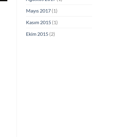
Mayıs 2017
(1)
Kasım 2015
(1)
Ekim 2015
(2)