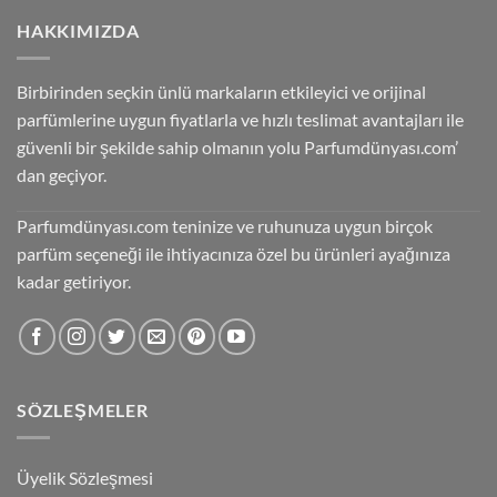
HAKKIMIZDA
Birbirinden seçkin ünlü markaların etkileyici ve orijinal
parfümlerine uygun fiyatlarla ve hızlı teslimat avantajları ile
güvenli bir şekilde sahip olmanın yolu Parfumdünyası.com’
dan geçiyor.
Parfumdünyası.com teninize ve ruhunuza uygun birçok
parfüm seçeneği ile ihtiyacınıza özel bu ürünleri ayağınıza
kadar getiriyor.
SÖZLEŞMELER
Üyelik Sözleşmesi