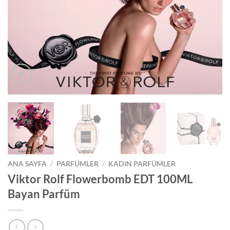
ANA SAYFA
/
PARFÜMLER
/
KADIN PARFÜMLER
Viktor Rolf Flowerbomb EDT 100ML
Bayan Parfüm