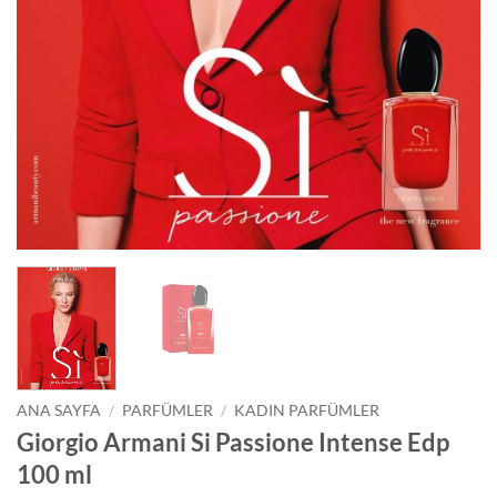
ANA SAYFA
/
PARFÜMLER
/
KADIN PARFÜMLER
Giorgio Armani Si Passione Intense Edp
100 ml