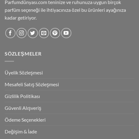
Parfumdünyası.com teninize ve ruhunuza uygun birçok
parfüm seçeneği ile ihtiyacınıza özel bu ürünleri ayağınıza
kadar getiriyor.
SÖZLEŞMELER
Üyelik Sözleşmesi
Mesafeli Satış Sözleşmesi
Gizlilik Politikası
Güvenli Alışveriş
Ödeme Seçenekleri
Değişim & İade