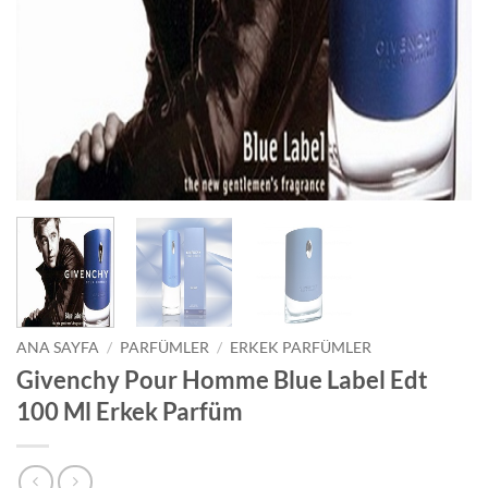
ANA SAYFA
/
PARFÜMLER
/
ERKEK PARFÜMLER
Givenchy Pour Homme Blue Label Edt
100 Ml Erkek Parfüm