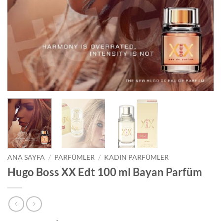
ANA SAYFA
/
PARFÜMLER
/
KADIN PARFÜMLER
Hugo Boss XX Edt 100 ml Bayan Parfüm