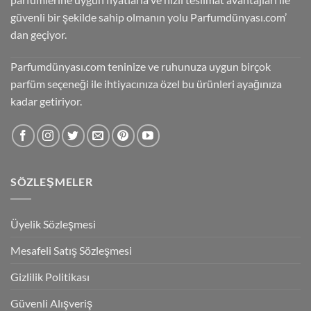
güvenli bir şekilde sahip olmanın yolu Parfumdünyası.com’
dan geçiyor.
Parfumdünyası.com teninize ve ruhunuza uygun birçok
parfüm seçeneği ile ihtiyacınıza özel bu ürünleri ayağınıza
kadar getiriyor.
SÖZLEŞMELER
Üyelik Sözleşmesi
Mesafeli Satış Sözleşmesi
Gizlilik Politikası
Güvenli Alışveriş