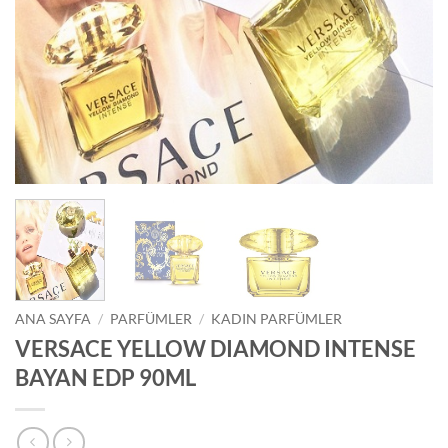
ANA SAYFA
/
PARFÜMLER
/
KADIN PARFÜMLER
VERSACE YELLOW DIAMOND INTENSE
BAYAN EDP 90ML