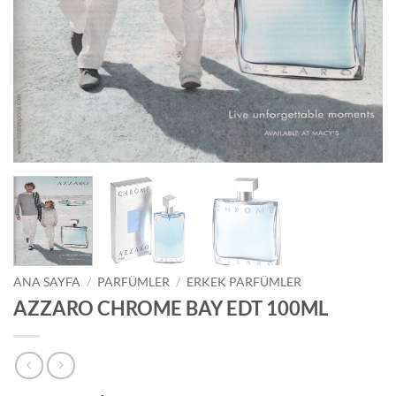
ANA SAYFA
/
PARFÜMLER
/
ERKEK PARFÜMLER
AZZARO CHROME BAY EDT 100ML