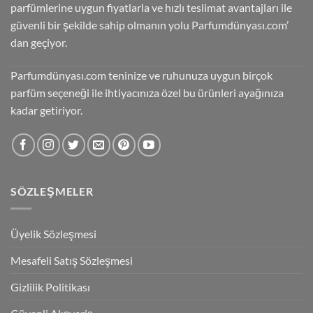
parfümlerine uygun fiyatlarla ve hızlı teslimat avantajları ile
güvenli bir şekilde sahip olmanın yolu Parfumdünyası.com’
dan geçiyor.
Parfumdünyası.com teninize ve ruhunuza uygun birçok
parfüm seçeneği ile ihtiyacınıza özel bu ürünleri ayağınıza
kadar getiriyor.
SÖZLEŞMELER
Üyelik Sözleşmesi
Mesafeli Satış Sözleşmesi
Gizlilik Politikası