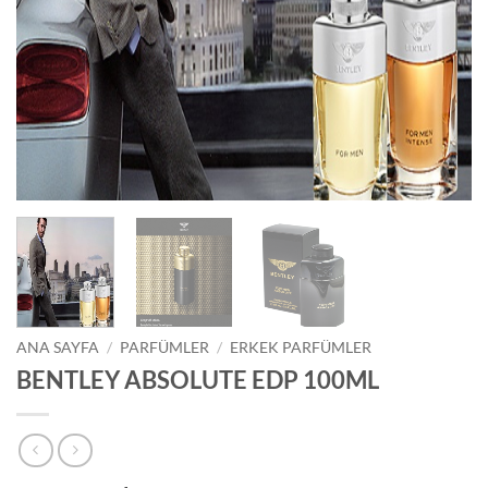
ANA SAYFA
/
PARFÜMLER
/
ERKEK PARFÜMLER
BENTLEY ABSOLUTE EDP 100ML