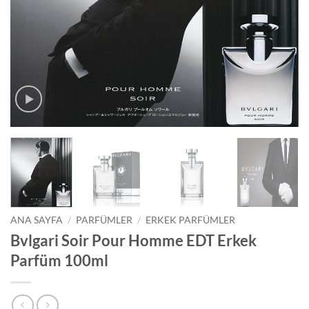
ANA SAYFA
/
PARFÜMLER
/
ERKEK PARFÜMLER
Bvlgari Soir Pour Homme EDT Erkek
Parfüm 100ml