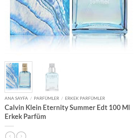
ANA SAYFA
/
PARFÜMLER
/
ERKEK PARFÜMLER
Calvin Klein Eternity Summer Edt 100 Ml
Erkek Parfüm